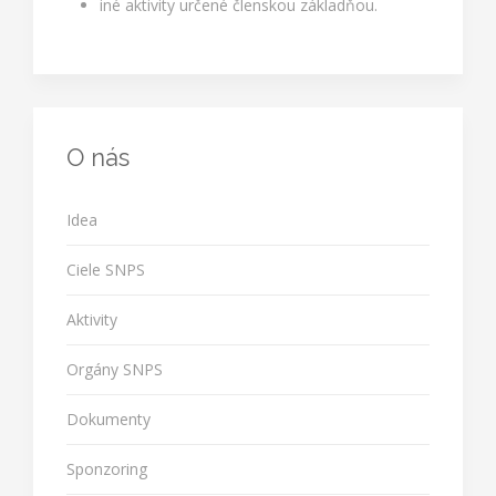
iné aktivity určené členskou základňou.
O nás
Idea
Ciele SNPS
Aktivity
Orgány SNPS
Dokumenty
Sponzoring