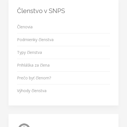
Členstvo v SNPS
Členovia
Podmienky členstva
Typy členstva
Prihláška za člena
Prečo byť členom?
Výhody členstva